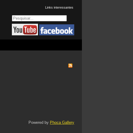
Links interessantes
Powered by
Phoca Gallery